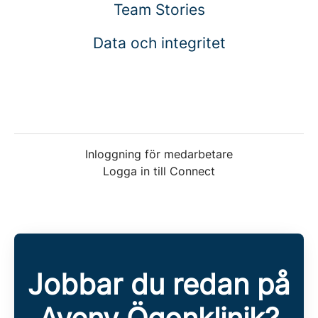
Team Stories
Data och integritet
Inloggning för medarbetare
Logga in till Connect
Jobbar du redan på