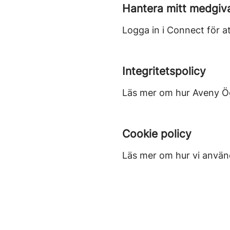
Hantera mitt medgiv
Logga in i Connect för at
Integritetspolicy
Läs mer om hur Aveny Ög
Cookie policy
Läs mer om hur vi använd