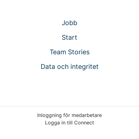
Jobb
Start
Team Stories
Data och integritet
Inloggning för medarbetare
Logga in till Connect